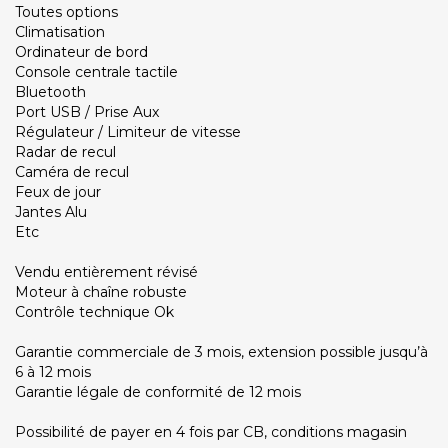
Toutes options
Climatisation
Ordinateur de bord
Console centrale tactile
Bluetooth
Port USB / Prise Aux
Régulateur / Limiteur de vitesse
Radar de recul
Caméra de recul
Feux de jour
Jantes Alu
Etc
Vendu entièrement révisé
Moteur à chaîne robuste
Contrôle technique Ok
Garantie commerciale de 3 mois, extension possible jusqu’à
6 à 12 mois
Garantie légale de conformité de 12 mois
Possibilité de payer en 4 fois par CB, conditions magasin