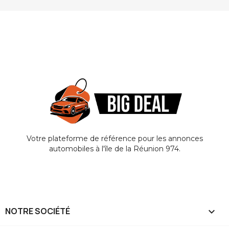
Votre plateforme de référence pour les annonces
automobiles à l'île de la Réunion 974.
NOTRE SOCIÉTÉ
